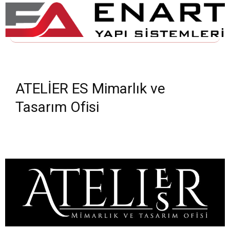
ATELİER ES Mimarlık ve
Tasarım Ofisi